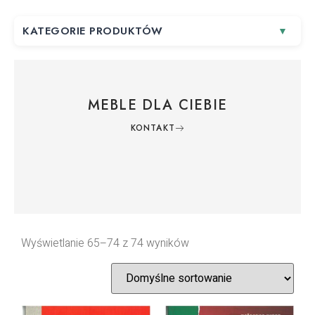
KATEGORIE PRODUKTÓW
MEBLE DLA CIEBIE
KONTAKT
Wyświetlanie 65–74 z 74 wyników