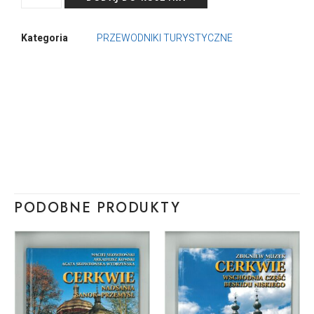
Kategoria
PRZEWODNIKI TURYSTYCZNE
PODOBNE PRODUKTY